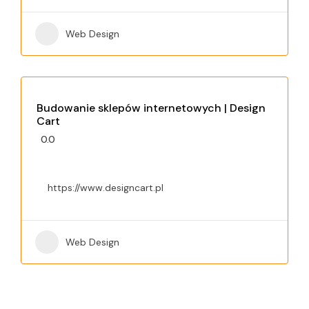
Web Design
Budowanie sklepów internetowych | Design
Cart
0.0
https://www.designcart.pl
Web Design